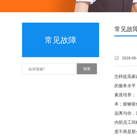
常见故
常见故障
2026-06
怎样提高家
的服务水平
素质培养；
本；能够留
远离与你，
内部员工同
度不再是那