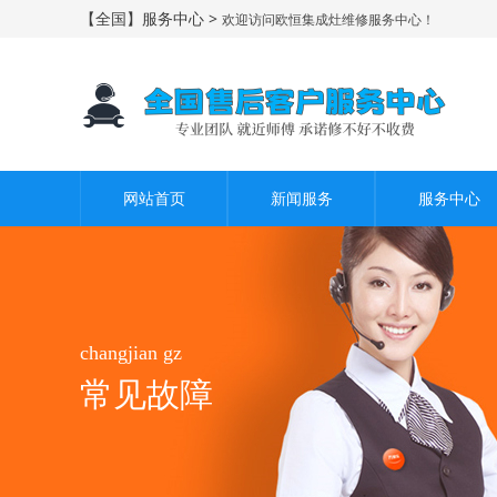
【全国】服务中心 >
欢迎访问欧恒集成灶维修服务中心！
网站首页
新闻服务
服务中心
changjian gz
常见故障