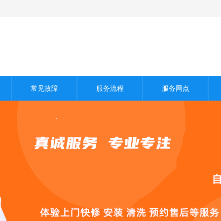
常见故障
服务流程
服务网点