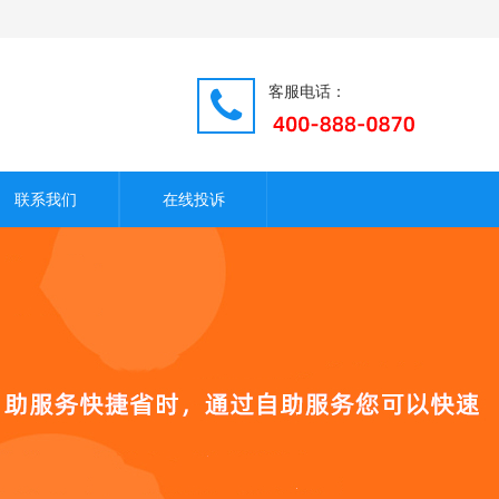
客服电话：
联系我们
在线投诉