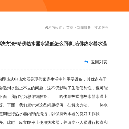
您的位置：
首页
>
新闻服务
>
技术服务
决方法*哈佛热水器水温低怎么回事_哈佛热水器水温
返回列表
哈佛即热式电热水器是现代家庭生活中的重要设备，其优点在于
会遇到水温上不去的问题，这不仅影响了生活便利性，也可能
？下面，我们将为您详细解答。 哈佛即热式电热水器水温上
塞等。下面，我们就针对这些问题提供一些解决办法。 热水
定期进行热水器内部的清洁，以保持热水器的良好工作状
去。此时，应立即停止使用热水器，并请专业人员进行检查和