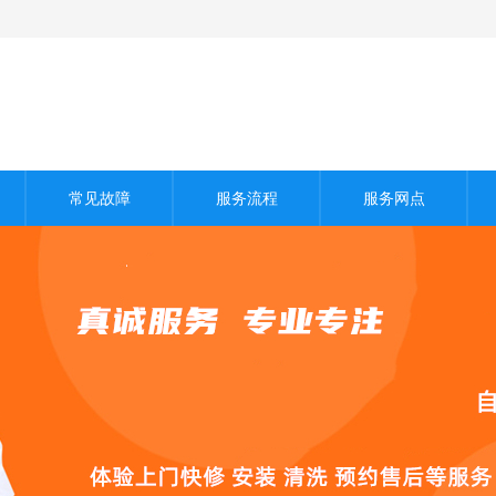
常见故障
服务流程
服务网点