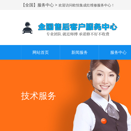
【全国】服务中心 >
欢迎访问欧恒集成灶维修服务中心！
网站首页
新闻服务
服务中心
技术服务