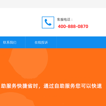
客服电话：
联系我们
在线投诉