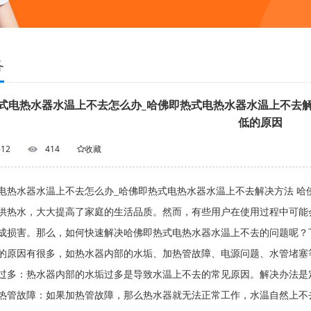
务
式电热水器水温上不去怎么办_哈佛即热式电热水器水温上不去解
低的原因
-12
414
收藏
电热水器水温上不去怎么办_哈佛即热式电热水器水温上不去解决方法 
供热水，大大提高了家庭的生活品质。然而，有些用户在使用过程中可能
成损害。那么，如何快速解决哈佛即热式电热水器水温上不去的问题呢
的原因有很多，如热水器内部的水垢、加热管故障、电源问题、水管堵
过多：热水器内部的水垢过多是导致水温上不去的常见原因。解决办法是
管故障：如果加热管故障，那么热水器就无法正常工作，水温自然上不