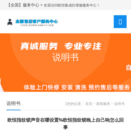
【全国】服务中心 >
欢迎访问欧恒集成灶维修服务中心！
说明书
说明书
您的位置：
首页
>
新闻服务
>
说明书
欧恒指纹锁声音在哪设置%欧恒指纹锁晚上自己响怎么回
事