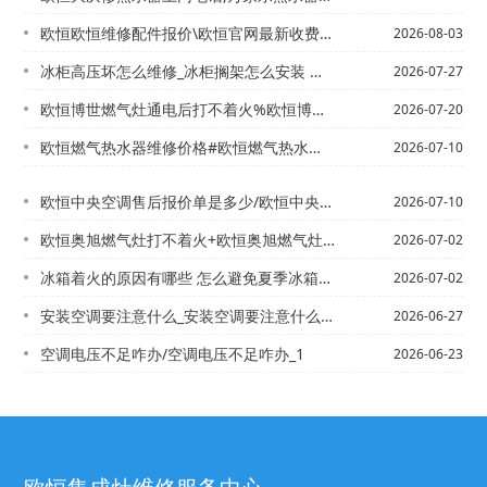
欧恒欧恒维修配件报价\欧恒官网最新收费标准
2026-08-03
冰柜高压坏怎么维修_冰柜搁架怎么安装 冰柜搁架安装方法介绍
2026-07-27
欧恒博世燃气灶通电后打不着火%欧恒博世燃气灶有气打不着火
2026-07-20
欧恒燃气热水器维修价格#欧恒燃气热水器维修价格表最新标准
2026-07-10
欧恒中央空调售后报价单是多少/欧恒中央空调售后报价单是多少钱2027最新标准
2026-07-10
欧恒奥旭燃气灶打不着火+欧恒奥旭燃气灶打不着火盖板拆不掉
2026-07-02
冰箱着火的原因有哪些 怎么避免夏季冰箱着火-
2026-07-02
安装空调要注意什么_安装空调要注意什么_1
2026-06-27
空调电压不足咋办/空调电压不足咋办_1
2026-06-23