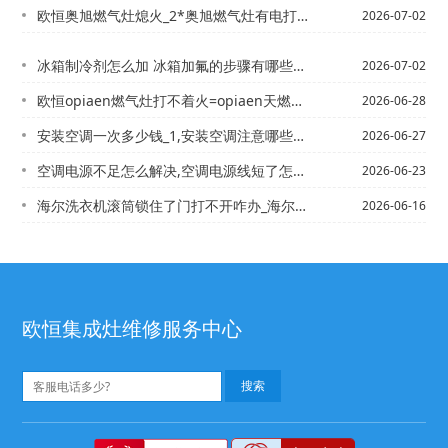
欧恒奥旭燃气灶熄火_2*奥旭燃气灶有电打不着火
2026-07-02
冰箱制冷剂怎么加 冰箱加氟的步骤有哪些&冰箱制冷剂怎么加 冰箱加制冷剂方法
2026-07-02
欧恒opiaen燃气灶打不着火=opiaen天燃气灶打不着火怎么办
2026-06-28
安装空调一次多少钱_1,安装空调注意哪些问题
2026-06-27
空调电源不足怎么解决,空调电源线短了怎么办
2026-06-23
海尔洗衣机滚筒锁住了门打不开咋办_海尔洗衣机滚筒锁住了门打不开解决方法）海尔洗衣...
2026-06-16
欧恒集成灶维修服务中心