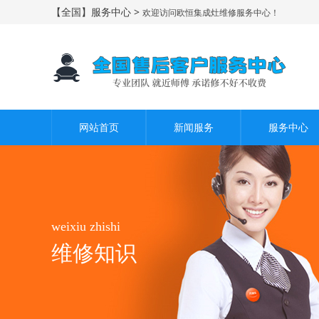
【全国】服务中心 >
欢迎访问欧恒集成灶维修服务中心！
网站首页
新闻服务
服务中心
weixiu zhishi
维修知识