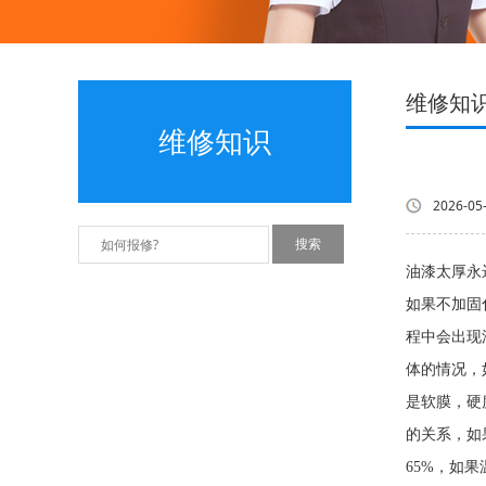
维修知
维修知识
2026-05
油漆太厚永
如果不加
程中会出现
体的情况，
是软膜，硬
的关系，如
65%，如