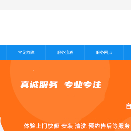
常见故障
服务流程
服务网点