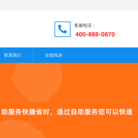
客服电话：
联系我们
在线投诉